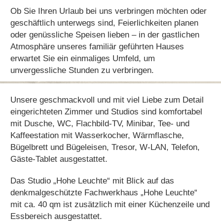
Ob Sie Ihren Urlaub bei uns verbringen möchten oder
geschäftlich unterwegs sind, Feierlichkeiten planen
oder genüssliche Speisen lieben – in der gastlichen
Atmosphäre unseres familiär geführten Hauses
erwartet Sie ein einmaliges Umfeld, um
unvergessliche Stunden zu verbringen.
Unsere geschmackvoll und mit viel Liebe zum Detail
eingerichteten Zimmer und Studios sind komfortabel
mit Dusche, WC, Flachbild-TV, Minibar, Tee- und
Kaffeestation mit Wasserkocher, Wärmflasche,
Bügelbrett und Bügeleisen, Tresor, W-LAN, Telefon,
Gäste-Tablet ausgestattet.
Das Studio „Hohe Leuchte“ mit Blick auf das
denkmalgeschützte Fachwerkhaus „Hohe Leuchte“
mit ca. 40 qm ist zusätzlich mit einer Küchenzeile und
Essbereich ausgestattet.