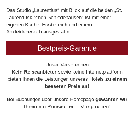
Das Studio „Laurentius“ mit Blick auf die beiden „St.
Laurentiuskirchen Schledehausen“ ist mit einer
eigenen Küche, Essbereich und einem
Ankleidebereich ausgestattet.
Bestpreis-Garantie
Unser Versprechen
Kein Reiseanbieter
sowie keine Internetplattform
bieten Ihnen die Leistungen unseres Hotels
zu einem
besseren Preis an!
Bei Buchungen über unsere Homepage
gewähren wir
Ihnen ein Preisvorteil
– Versprochen!