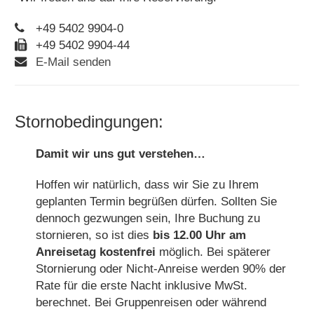
+49 5402 9904-0
+49 5402 9904-44
E-Mail senden
Stornobedingungen:
Damit wir uns gut verstehen…
Hoffen wir natürlich, dass wir Sie zu Ihrem
geplanten Termin begrüßen dürfen. Sollten Sie
dennoch gezwungen sein, Ihre Buchung zu
stornieren, so ist dies
bis 12.00 Uhr am
Anreisetag kostenfrei
möglich. Bei späterer
Stornierung oder Nicht-Anreise werden 90% der
Rate für die erste Nacht inklusive MwSt.
berechnet. Bei Gruppenreisen oder während