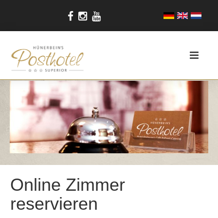
Online Zimmer
reservieren