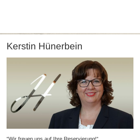
Kerstin Hünerbein
“Wir freuen uns auf Ihre Reservierung!“