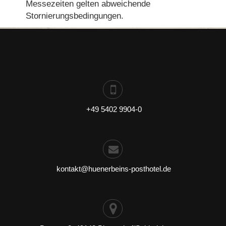
Messezeiten gelten abweichende
Stornierungsbedingungen.
:
+49 5402 9904-0
:
kontakt@huenerbeins-posthotel.de