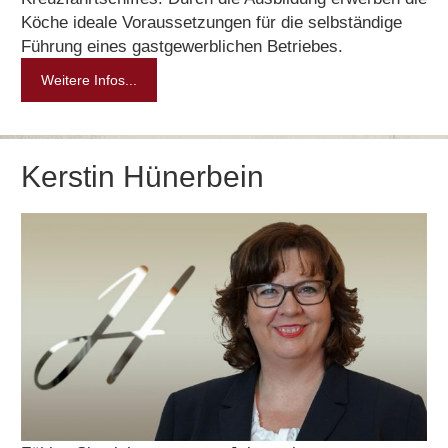
Köche ideale Voraussetzungen für die selbständige
Führung eines gastgewerblichen Betriebes.
Weitere Infos...
Kerstin Hünerbein