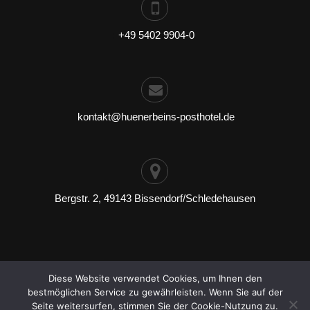
:
+49 5402 9904-0
:
kontakt@huenerbeins-posthotel.de
Bergstr. 2, 49143 Bissendorf/Schledehausen
Diese Website verwendet Cookies, um Ihnen den
bestmöglichen Service zu gewährleisten. Wenn Sie auf der
Impressum
Datenschutz
Seite weitersurfen, stimmen Sie der Cookie-Nutzung zu.