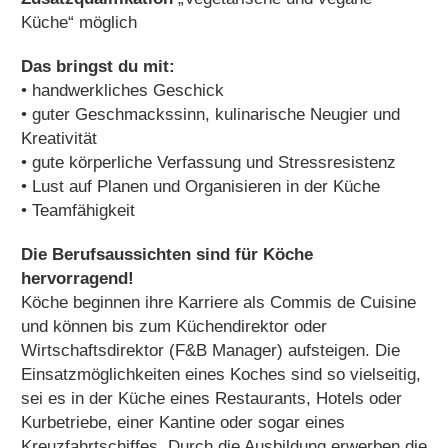
Küche“ möglich
Das bringst du mit:
• handwerkliches Geschick
• guter Geschmackssinn, kulinarische Neugier und
Kreativität
• gute körperliche Verfassung und Stressresistenz
• Lust auf Planen und Organisieren in der Küche
• Teamfähigkeit
Die Berufsaussichten sind für Köche
hervorragend!
Köche beginnen ihre Karriere als Commis de Cuisine
und können bis zum Küchendirektor oder
Wirtschaftsdirektor (F&B Manager) aufsteigen. Die
Einsatzmöglichkeiten eines Koches sind so vielseitig,
sei es in der Küche eines Restaurants, Hotels oder
Kurbetriebe, einer Kantine oder sogar eines
Kreuzfahrtschiffes. Durch die Ausbildung erwerben die