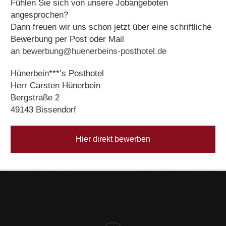
Fühlen Sie sich von unsere Jobangeboten
angesprochen?
Dann freuen wir uns schon jetzt über eine schriftliche
Bewerbung per Post oder Mail
an
bewerbung@huenerbeins-posthotel.de
Hünerbein***’s Posthotel
Herr Carsten Hünerbein
Bergstraße 2
49143 Bissendorf
Hier direkt bewerben