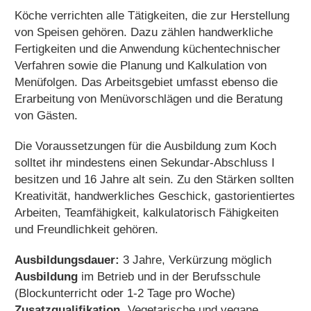
Köche verrichten alle Tätigkeiten, die zur Herstellung
von Speisen gehören. Dazu zählen handwerkliche
Fertigkeiten und die Anwendung küchentechnischer
Verfahren sowie die Planung und Kalkulation von
Menüfolgen. Das Arbeitsgebiet umfasst ebenso die
Erarbeitung von Menüvorschlägen und die Beratung
von Gästen.
Die Voraussetzungen für die Ausbildung zum Koch
solltet ihr mindestens einen Sekundar-Abschluss I
besitzen und 16 Jahre alt sein. Zu den Stärken sollten
Kreativität, handwerkliches Geschick, gastorientiertes
Arbeiten, Teamfähigkeit, kalkulatorisch Fähigkeiten
und Freundlichkeit gehören.
Ausbildungsdauer:
3 Jahre, Verkürzung möglich
Ausbildung
im Betrieb und in der Berufsschule
(Blockunterricht oder 1-2 Tage pro Woche)
Zusatzqualifikation
„Vegetarische und vegane