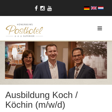
Ausbildung Koch /
Köchin (m/w/d)